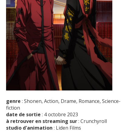
genre
: Shonen, Action, Drame, Romance, Science-
fiction
date de sortie
: 4 octobre 2023
à retrouver en streaming sur
: Crunchyroll
studio d'animation
: Liden Films