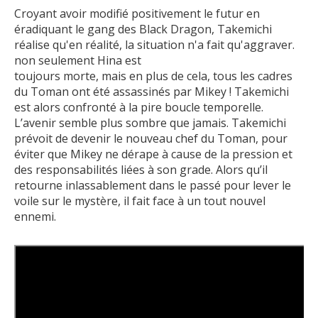
Croyant avoir modifié positivement le futur en
éradiquant le gang des Black Dragon, Takemichi
réalise qu'en réalité, la situation n'a fait qu'aggraver.
non seulement Hina est
toujours morte, mais en plus de cela, tous les cadres
du Toman ont été assassinés par Mikey ! Takemichi
est alors confronté à la pire boucle temporelle.
L’avenir semble plus sombre que jamais. Takemichi
prévoit de devenir le nouveau chef du Toman, pour
éviter que Mikey ne dérape à cause de la pression et
des responsabilités liées à son grade. Alors qu’il
retourne inlassablement dans le passé pour lever le
voile sur le mystère, il fait face à un tout nouvel
ennemi.