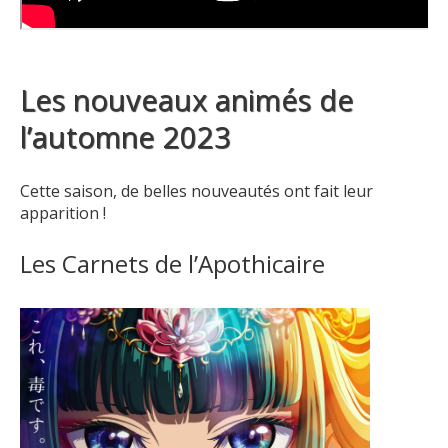
Les nouveaux animés de
l’automne 2023
Cette saison, de belles nouveautés ont fait leur
apparition !
Les Carnets de l’Apothicaire