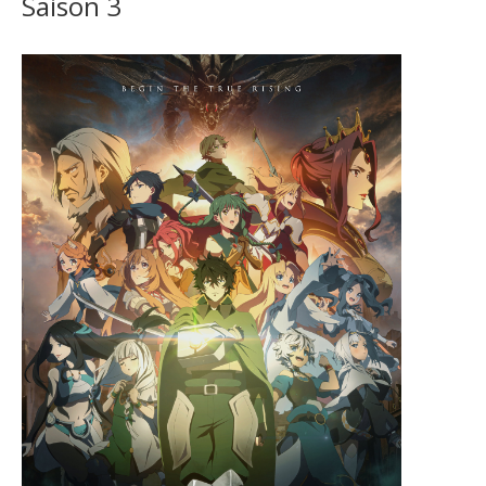
Saison 3