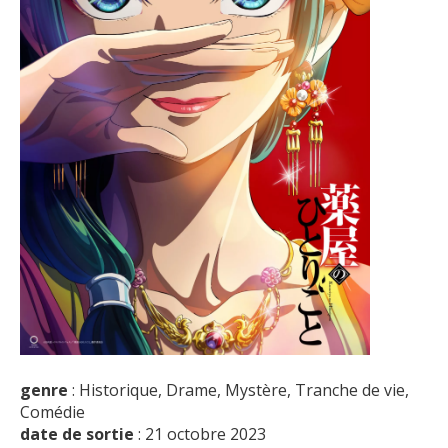
genre
: Historique, Drame, Mystère, Tranche de vie,
Comédie
date de sortie
: 21 octobre 2023