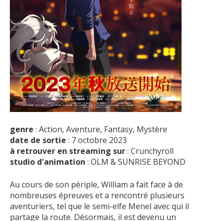
genre
: Action, Aventure, Fantasy, Mystère
date de sortie
: 7 octobre 2023
à retrouver en streaming sur
: Crunchyroll
studio d'animation
: OLM & SUNRISE BEYOND
Au cours de son périple, William a fait face à de
nombreuses épreuves et a rencontré plusieurs
aventuriers, tel que le semi-elfe Menel avec qui il
partage la route. Désormais, il est devenu un