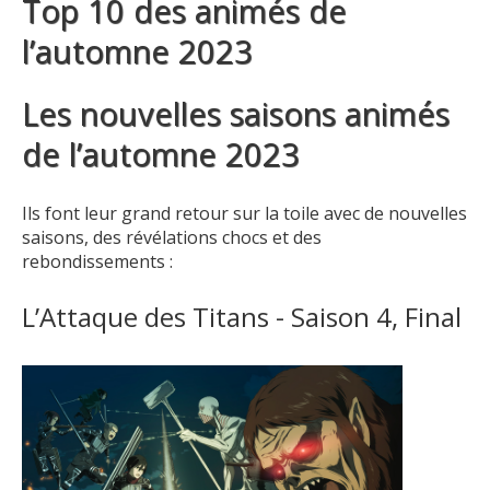
Top 10 des animés de
l’automne 2023
Les nouvelles saisons animés
de l’automne 2023
Ils font leur grand retour sur la toile avec de nouvelles
saisons, des révélations chocs et des
rebondissements :
L’Attaque des Titans - Saison 4, Final