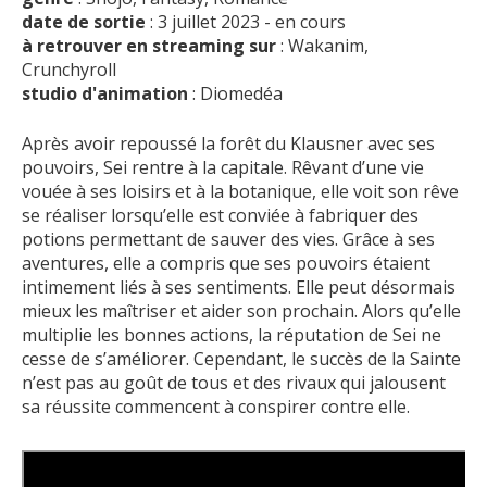
date de sortie
: 3 juillet 2023 - en cours
à retrouver en streaming sur
: Wakanim,
Crunchyroll
studio d'animation
: Diomedéa
Après avoir repoussé la forêt du Klausner avec ses
pouvoirs, Sei rentre à la capitale. Rêvant d’une vie
vouée à ses loisirs et à la botanique, elle voit son rêve
se réaliser lorsqu’elle est conviée à fabriquer des
potions permettant de sauver des vies. Grâce à ses
aventures, elle a compris que ses pouvoirs étaient
intimement liés à ses sentiments. Elle peut désormais
mieux les maîtriser et aider son prochain. Alors qu’elle
multiplie les bonnes actions, la réputation de Sei ne
cesse de s’améliorer. Cependant, le succès de la Sainte
n’est pas au goût de tous et des rivaux qui jalousent
sa réussite commencent à conspirer contre elle.