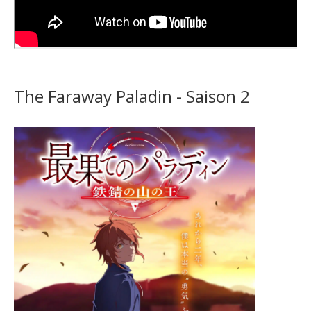
The Faraway Paladin - Saison 2