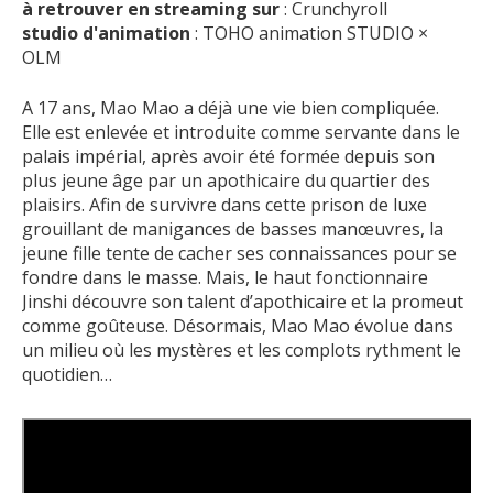
à retrouver en streaming sur
: Crunchyroll
studio d'animation
: TOHO animation STUDIO ×
OLM
A 17 ans, Mao Mao a déjà une vie bien compliquée.
Elle est enlevée et introduite comme servante dans le
palais impérial, après avoir été formée depuis son
plus jeune âge par un apothicaire du quartier des
plaisirs. Afin de survivre dans cette prison de luxe
grouillant de manigances de basses manœuvres, la
jeune fille tente de cacher ses connaissances pour se
fondre dans le masse. Mais, le haut fonctionnaire
Jinshi découvre son talent d’apothicaire et la promeut
comme goûteuse. Désormais, Mao Mao évolue dans
un milieu où les mystères et les complots rythment le
quotidien…