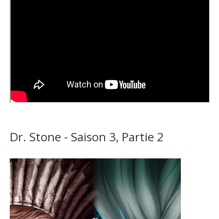
Dr. Stone - Saison 3, Partie 2