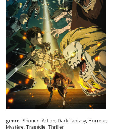
genre
: Shonen, Action, Dark Fantasy, Horreur,
Mystère, Tragédie, Thriller