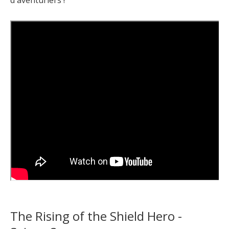
d'aventuriers !
The Rising of the Shield Hero -