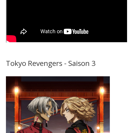
Tokyo Revengers - Saison 3