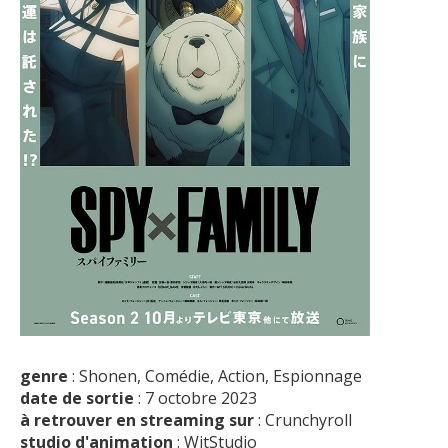
genre
: Shonen, Comédie, Action, Espionnage
date de sortie
: 7 octobre 2023
à retrouver en streaming sur
: Crunchyroll
studio d'animation
: WitStudio