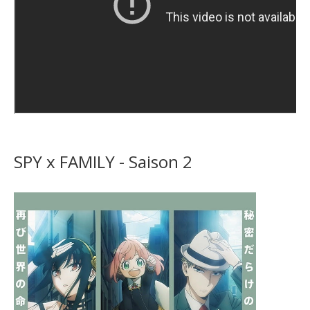
SPY x FAMILY - Saison 2