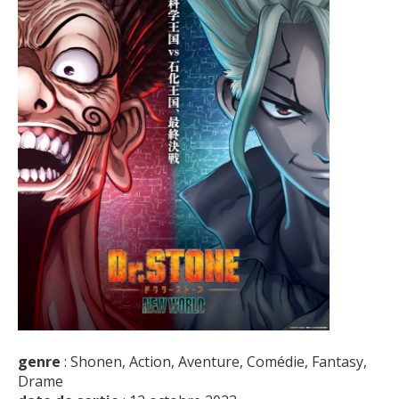
genre
: Shonen, Action, Aventure, Comédie, Fantasy,
Drame