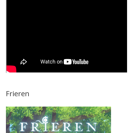
Frieren