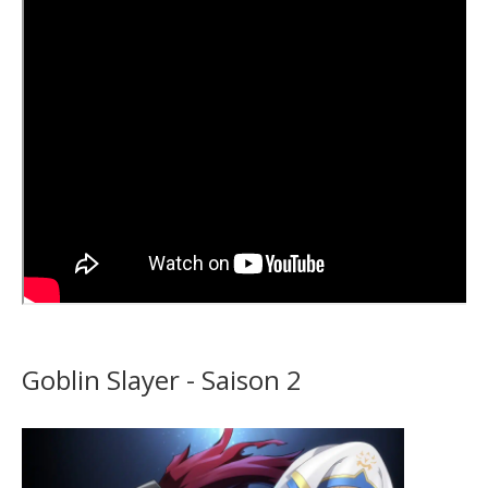
Goblin Slayer - Saison 2