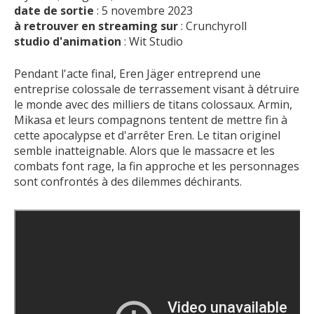
date de sortie
: 5 novembre 2023
à retrouver en streaming sur
: Crunchyroll
studio d'animation
: Wit Studio
Pendant l'acte final, Eren Jäger entreprend une
entreprise colossale de terrassement visant à détruire
le monde avec des milliers de titans colossaux. Armin,
Mikasa et leurs compagnons tentent de mettre fin à
cette apocalypse et d'arrêter Eren. Le titan originel
semble inatteignable. Alors que le massacre et les
combats font rage, la fin approche et les personnages
sont confrontés à des dilemmes déchirants.