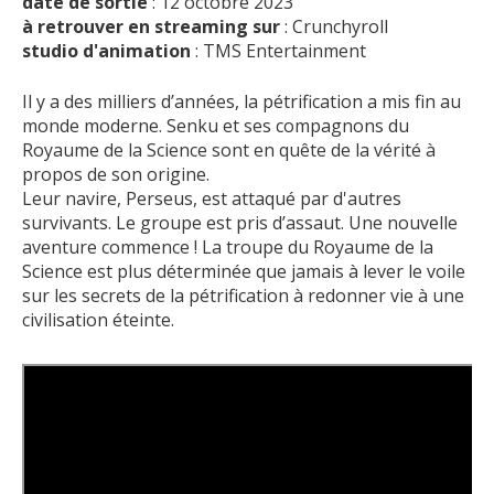
date de sortie
: 12 octobre 2023
à retrouver en streaming sur
: Crunchyroll
studio d'animation
: TMS Entertainment
Il y a des milliers d’années, la pétrification a mis fin au
monde moderne. Senku et ses compagnons du
Royaume de la Science sont en quête de la vérité à
propos de son origine.
Leur navire, Perseus, est attaqué par d'autres
survivants. Le groupe est pris d’assaut. Une nouvelle
aventure commence ! La troupe du Royaume de la
Science est plus déterminée que jamais à lever le voile
sur les secrets de la pétrification à redonner vie à une
civilisation éteinte.