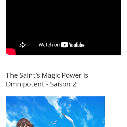
The Saint’s Magic Power is
Omnipotent - Saison 2