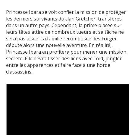
Princesse Ibara se voit confier la mission de protéger
les derniers survivants du clan Gretcher, transférés
dans un autre pays. Cependant, la prime placée sur
leurs têtes attire de nombreux tueurs et sa tâche ne
sera pas aisée. La famille recomposée des Forger
débute alors une nouvelle aventure. En réalité,
Princesse Ibara en profitera pour mener une mission
secrète. Elle devra tisser des liens avec Loid, jongler
entre les apparences et faire face à une horde
d’assassins.