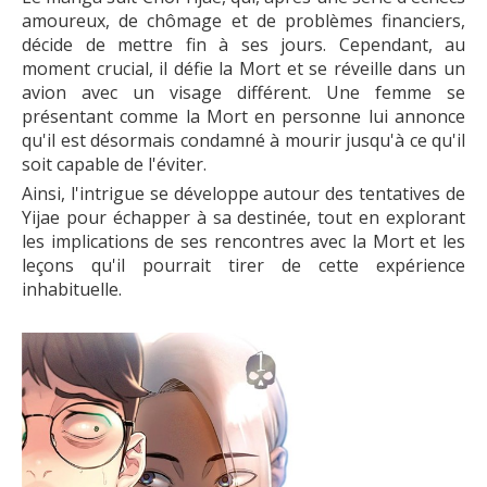
amoureux, de chômage et de problèmes financiers,
décide de mettre fin à ses jours. Cependant, au
moment crucial, il défie la Mort et se réveille dans un
avion avec un visage différent. Une femme se
présentant comme la Mort en personne lui annonce
qu'il est désormais condamné à mourir jusqu'à ce qu'il
soit capable de l'éviter.
Ainsi, l'intrigue se développe autour des tentatives de
Yijae pour échapper à sa destinée, tout en explorant
les implications de ses rencontres avec la Mort et les
leçons qu'il pourrait tirer de cette expérience
inhabituelle.