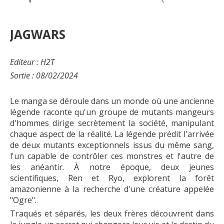
JAGWARS
Editeur : H2T
Sortie : 08/02/2024
Le manga se déroule dans un monde où une ancienne
légende raconte qu'un groupe de mutants mangeurs
d'hommes dirige secrètement la société, manipulant
chaque aspect de la réalité. La légende prédit l'arrivée
de deux mutants exceptionnels issus du même sang,
l'un capable de contrôler ces monstres et l'autre de
les anéantir. À notre époque, deux jeunes
scientifiques, Ren et Ryo, explorent la forêt
amazonienne à la recherche d'une créature appelée
"Ogre".
Traqués et séparés, les deux frères découvrent dans