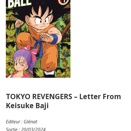
TOKYO REVENGERS – Letter From
Keisuke Baji
Editeur : Glénat
Sortie : 20/03/2024