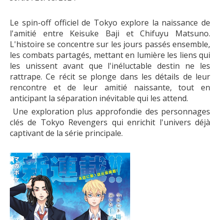
Le spin-off officiel de Tokyo explore la naissance de
l'amitié entre Keisuke Baji et Chifuyu Matsuno.
L'histoire se concentre sur les jours passés ensemble,
les combats partagés, mettant en lumière les liens qui
les unissent avant que l'inéluctable destin ne les
rattrape. Ce récit se plonge dans les détails de leur
rencontre et de leur amitié naissante, tout en
anticipant la séparation inévitable qui les attend.
Une exploration plus approfondie des personnages
clés de Tokyo Revengers qui enrichit l'univers déjà
captivant de la série principale.