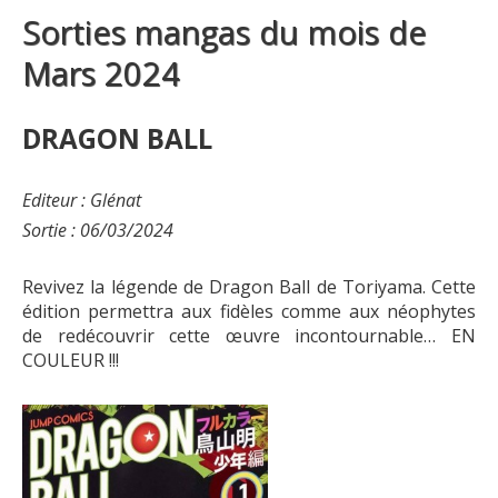
Sorties mangas du mois de
Mars 2024
DRAGON BALL
Editeur : Glénat
Sortie : 06/03/2024
Revivez la légende de Dragon Ball de Toriyama. Cette
édition permettra aux fidèles comme aux néophytes
de redécouvrir cette œuvre incontournable… EN
COULEUR !!!