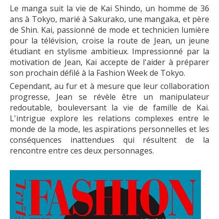
Le manga suit la vie de Kai Shindo, un homme de 36
ans à Tokyo, marié à Sakurako, une mangaka, et père
de Shin. Kai, passionné de mode et technicien lumière
pour la télévision, croise la route de Jean, un jeune
étudiant en stylisme ambitieux. Impressionné par la
motivation de Jean, Kai accepte de l'aider à préparer
son prochain défilé à la Fashion Week de Tokyo.
Cependant, au fur et à mesure que leur collaboration
progresse, Jean se révèle être un manipulateur
redoutable, bouleversant la vie de famille de Kai.
L'intrigue explore les relations complexes entre le
monde de la mode, les aspirations personnelles et les
conséquences inattendues qui résultent de la
rencontre entre ces deux personnages.