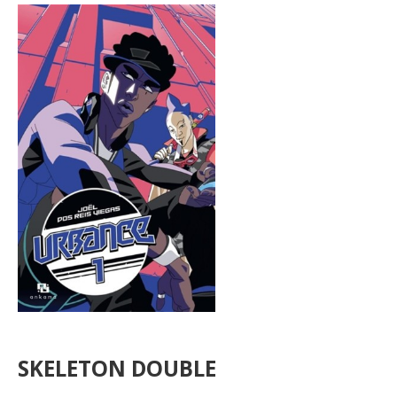
SKELETON DOUBLE