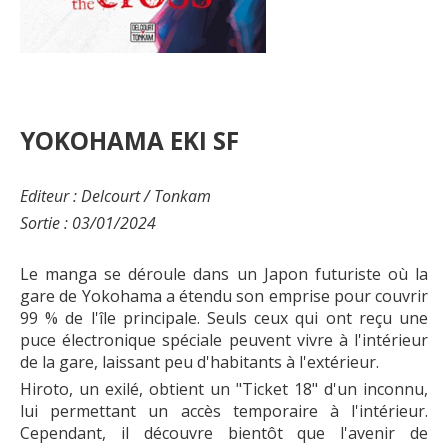
YOKOHAMA EKI SF
Editeur : Delcourt / Tonkam
Sortie : 03/01/2024
Le manga se déroule dans un Japon futuriste où la
gare de Yokohama a étendu son emprise pour couvrir
99 % de l'île principale. Seuls ceux qui ont reçu une
puce électronique spéciale peuvent vivre à l'intérieur
de la gare, laissant peu d'habitants à l'extérieur.
Hiroto, un exilé, obtient un "Ticket 18" d'un inconnu,
lui permettant un accès temporaire à l'intérieur.
Cependant, il découvre bientôt que l'avenir de