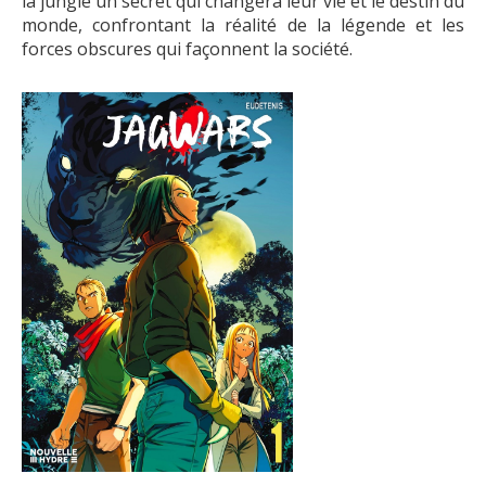
la jungle un secret qui changera leur vie et le destin du
monde, confrontant la réalité de la légende et les
forces obscures qui façonnent la société.