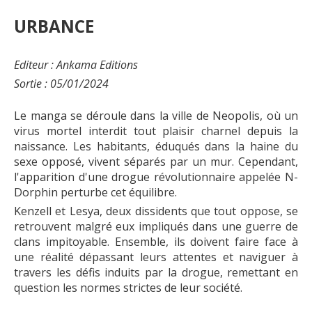
URBANCE
Editeur : Ankama Editions
Sortie : 05/01/2024
Le manga se déroule dans la ville de Neopolis, où un
virus mortel interdit tout plaisir charnel depuis la
naissance. Les habitants, éduqués dans la haine du
sexe opposé, vivent séparés par un mur. Cependant,
l'apparition d'une drogue révolutionnaire appelée N-
Dorphin perturbe cet équilibre.
Kenzell et Lesya, deux dissidents que tout oppose, se
retrouvent malgré eux impliqués dans une guerre de
clans impitoyable. Ensemble, ils doivent faire face à
une réalité dépassant leurs attentes et naviguer à
travers les défis induits par la drogue, remettant en
question les normes strictes de leur société.