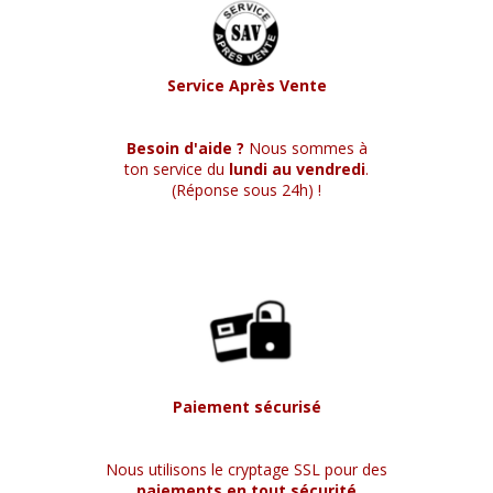
Service Après Vente
Besoin d'aide ?
Nous sommes à
ton service du
lundi au vendredi
.
(Réponse sous 24h) !
Paiement sécurisé
Nous utilisons le cryptage SSL pour des
paiements en tout sécurité