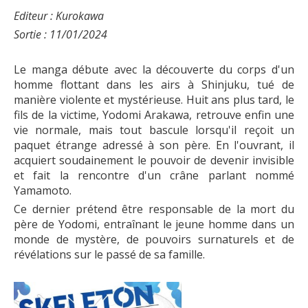
Editeur : Kurokawa
Sortie : 11/01/2024
Le manga débute avec la découverte du corps d'un
homme flottant dans les airs à Shinjuku, tué de
manière violente et mystérieuse. Huit ans plus tard, le
fils de la victime, Yodomi Arakawa, retrouve enfin une
vie normale, mais tout bascule lorsqu'il reçoit un
paquet étrange adressé à son père. En l'ouvrant, il
acquiert soudainement le pouvoir de devenir invisible
et fait la rencontre d'un crâne parlant nommé
Yamamoto.
Ce dernier prétend être responsable de la mort du
père de Yodomi, entraînant le jeune homme dans un
monde de mystère, de pouvoirs surnaturels et de
révélations sur le passé de sa famille.