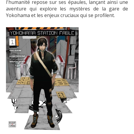
l'humanité repose sur ses épaules, lançant ainsi une
aventure qui explore les mystères de la gare de
Yokohama et les enjeux cruciaux qui se profilent.