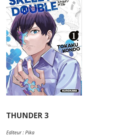
THUNDER 3
Editeur : Pika