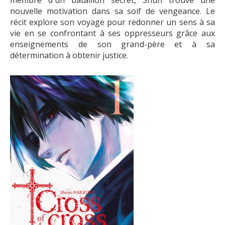
membre d'un bataillon secret, Shun trouve une
nouvelle motivation dans sa soif de vengeance. Le
récit explore son voyage pour redonner un sens à sa
vie en se confrontant à ses oppresseurs grâce aux
enseignements de son grand-père et à sa
détermination à obtenir justice.