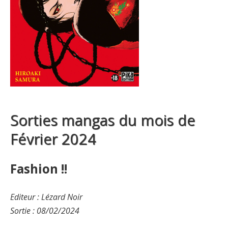
Sorties mangas du mois de
Février 2024
Fashion !!
Editeur : Lézard Noir
Sortie : 08/02/2024