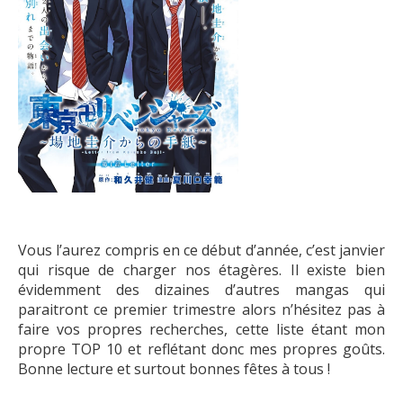
Vous l’aurez compris en ce début d’année, c’est janvier
qui risque de charger nos étagères. Il existe bien
évidemment des dizaines d’autres mangas qui
paraitront ce premier trimestre alors n’hésitez pas à
faire vos propres recherches, cette liste étant mon
propre TOP 10 et reflétant donc mes propres goûts.
Bonne lecture et surtout bonnes fêtes à tous !