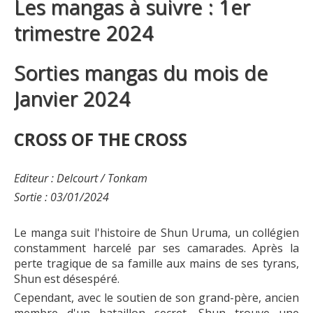
Les mangas à suivre : 1er
trimestre 2024
Sorties mangas du mois de
Janvier 2024
CROSS OF THE CROSS
Editeur : Delcourt / Tonkam
Sortie : 03/01/2024
Le manga suit l'histoire de Shun Uruma, un collégien
constamment harcelé par ses camarades. Après la
perte tragique de sa famille aux mains de ses tyrans,
Shun est désespéré.
Cependant, avec le soutien de son grand-père, ancien