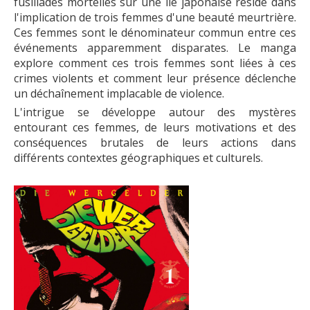
fusillades mortelles sur une île japonaise réside dans
l'implication de trois femmes d'une beauté meurtrière.
Ces femmes sont le dénominateur commun entre ces
événements apparemment disparates. Le manga
explore comment ces trois femmes sont liées à ces
crimes violents et comment leur présence déclenche
un déchaînement implacable de violence.
L'intrigue se développe autour des mystères
entourant ces femmes, de leurs motivations et des
conséquences brutales de leurs actions dans
différents contextes géographiques et culturels.