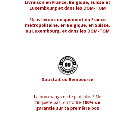
Livraison en France, Belgique, Suisse et
Luxembourg et dans les DOM-TOM
Nous
livrons uniquement en France
métropolitaine, en Belgique, en Suisse,
au Luxembourg, et dans les DOM-TOM
Satisfait ou Remboursé
La box manga ne te plait plus ? Ne
t'inquiète pas, on t'offre
100% de
garantie sur ta première box