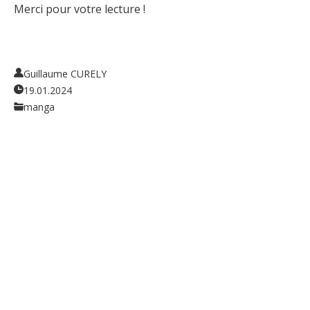
Merci pour votre lecture !
Guillaume CURELY
19.01.2024
manga