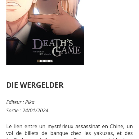
DIE WERGELDER
Editeur : Pika
Sortie : 24/01/2024
Le lien entre un mystérieux assassinat en Chine, un
vol de billets de banque chez les yakuzas, et des