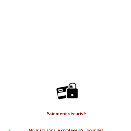
Paiement sécurisé
Nous utilisons le cryptage SSL pour des