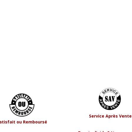
Service Après Vente
atisfait ou Remboursé