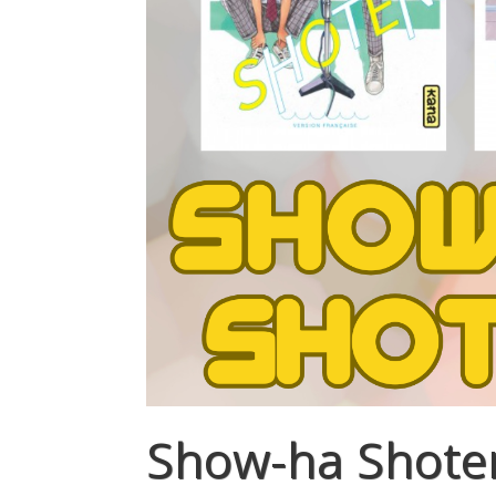
Show-ha Shoten