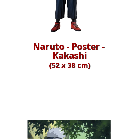
Naruto - Poster -
Kakashi
(52 x 38 cm)