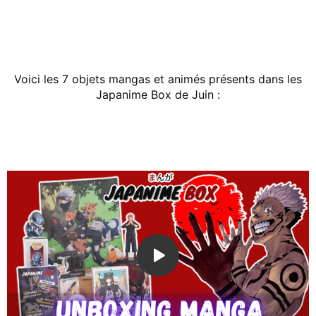
Voici les 7 objets mangas et animés présents dans les
Japanime Box de Juin :