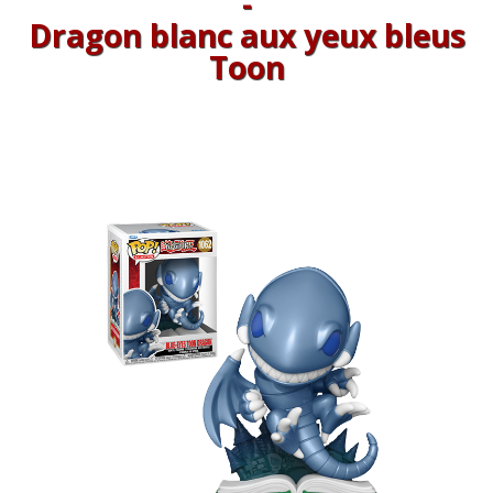
-
Dragon blanc aux yeux bleus
Toon