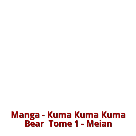
Manga - Kuma Kuma Kuma
Bear
Tome 1 - Meian