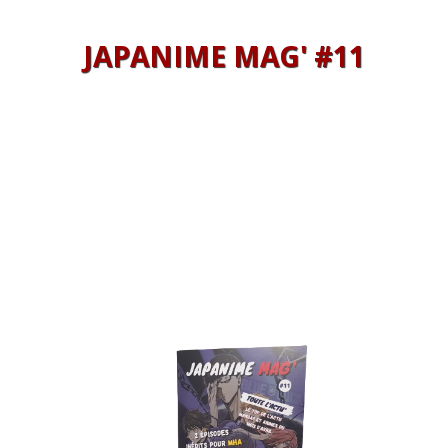
JAPANIME MAG' #11