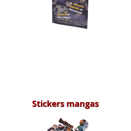
Stickers mangas