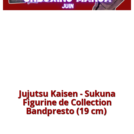
Jujutsu Kaisen -
Sukuna
Figurine de Collection
Bandpresto (19 cm)