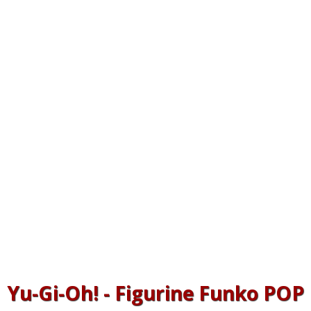
Yu-Gi-Oh! - Figurine Funko POP