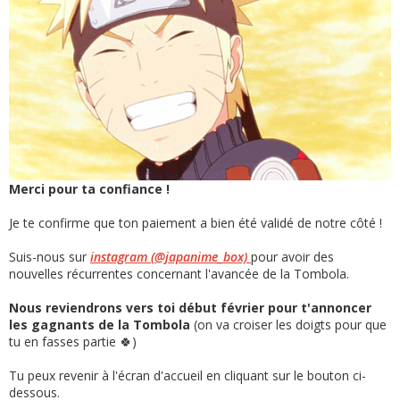
Merci pour ta confiance !
Je te confirme que ton paiement a bien été validé de notre côté !
Suis-nous sur
instagram (@japanime_box)
pour avoir des
nouvelles récurrentes concernant l'avancée de la Tombola.
Nous reviendrons vers toi début février pour t'annoncer
les gagnants de la Tombola
(on va croiser les doigts pour que
tu en fasses partie 🍀)
Tu peux revenir à l'écran d'accueil en cliquant sur le bouton ci-
dessous.