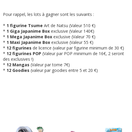
Pour rappel, les lots à gagner sont les suivants :
*
1 figurine Tsume
Art de Natsu (Valeur 510 €)
*
1 Giga Japanime Box
exclusive (Valeur 140€)
*
1 Mega Japanime Box
exclusive (Valeur 70 €)
*
1 Maxi Japanime Box
exclusive (Valeur 55 €)
*
12 figurines
de licence (valeur par figurine minimum de 30 €)
*
12 figurines POP
(Valeur par POP minimum de 16€, 2 seront
des exclusives !)
*
12 Mangas
(Valeur par tome 7€)
*
12 Goodies
(valeur par goodies entre 5 et 20 €)