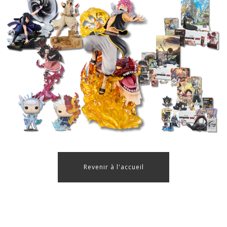
Revenir à l'accueil