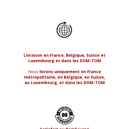
Livraison en France, Belgique, Suisse et
Luxembourg et dans les DOM-TOM
Nous
livrons uniquement en France
métropolitaine, en Belgique, en Suisse,
au Luxembourg, et dans les DOM-TOM